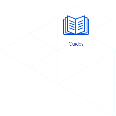
Guides