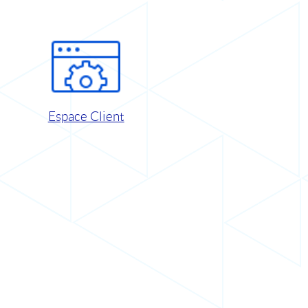
Espace Client