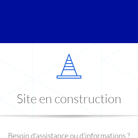
Site en construction
Besoin d'assistance ou d'informations ?