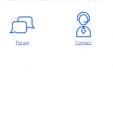
Forum
Contact